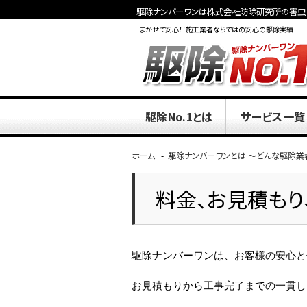
駆除ナンバーワンは株式会社防除研究所の害虫・
まかせて安心！！施工業者ならではの安心の駆除実績
駆除No.1とは
サービス一覧
ホーム
駆除ナンバーワンとは ～どんな駆除業
料金、お見積もり
駆除ナンバーワンは、お客様の安心と
お見積もりから工事完了までの一貫し