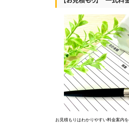
お見積もりはわかりやすい料金案内を