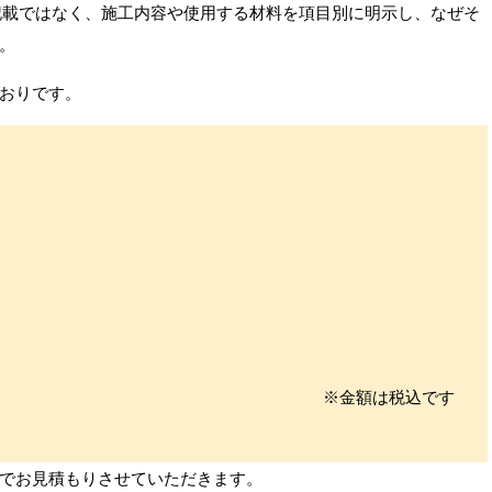
記載ではなく、施工内容や使用する材料を項目別に明示し、なぜそ
。
おりです。
※金額は税込です
でお見積もりさせていただきます。