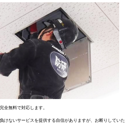
完全無料で対応します。
負けないサービスを提供する自信がありますが、お断りしていた