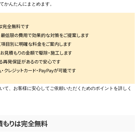
てかんたんにまとめます。
は完全無料です
、最低限の費用で効果的な対策をご提案します
く項目別に明確な料金をご案内します
お見積もりの金額で駆除・施工します
る再発保証があるので安心です
クレジットカード・PayPayが可能です
いて、お客様に安心してご依頼いただくためのポイントを詳しく
積もりは完全無料