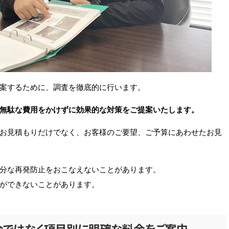
案するために、調査を徹底的に行います。
無駄な費用をかけずに効果的な対策をご提案いたします。
お見積もりだけでなく、お客様のご要望、ご予算にあわせたお見
分な再発防止をおこなえないことがあります。
ができないことがあります。
金ではなく項目別に明確な料金をご案内