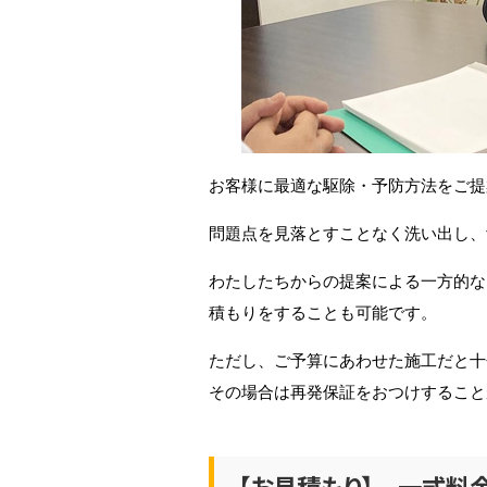
お客様に最適な駆除・予防方法をご提
問題点を見落とすことなく洗い出し、
わたしたちからの提案による一方的な
積もりをすることも可能です。
ただし、ご予算にあわせた施工だと十
その場合は再発保証をおつけすること
【お見積もり】 一式料