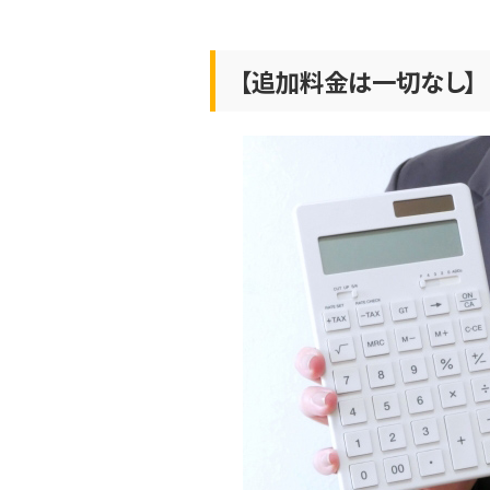
【追加料金は一切なし】