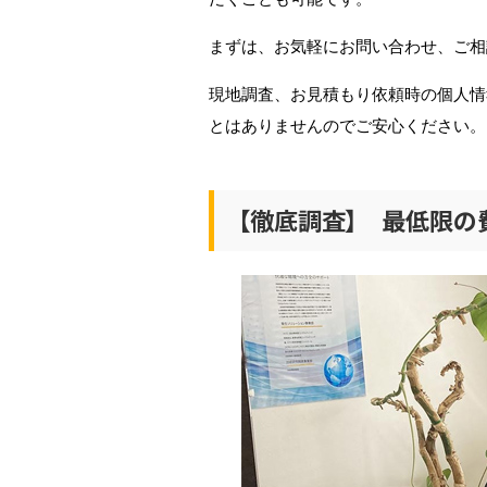
まずは、お気軽にお問い合わせ、ご相
現地調査、お見積もり依頼時の個人情
とはありませんのでご安心ください。
【徹底調査】 最低限