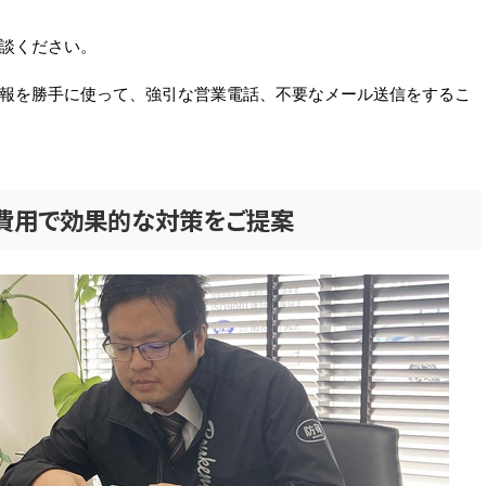
談ください。
報を勝手に使って、強引な営業電話、不要なメール送信をするこ
の費用で効果的な対策をご提案