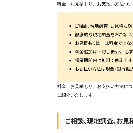
料金、お見積もり、お支払い方法つい
ご相談、現地調査、お見積もり
徹底的な現地調査をおこない
お見積もりは一式料金ではな
料金追加は一切しません！必ず
保証期間内は無料で再施工す
お支払い方法は現金・銀行振込・
料金、お見積もり、お支払い方法につ
ご紹介いたします。
ご相談、現地調査、お見