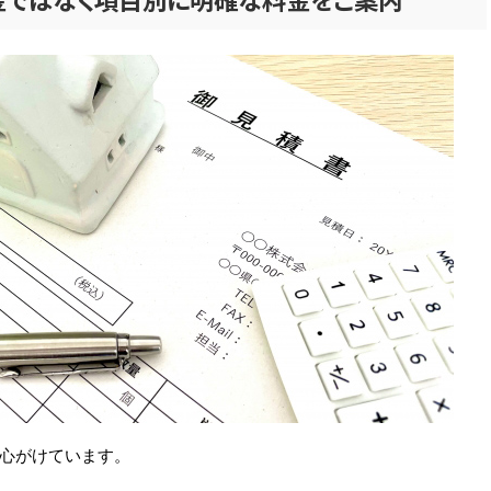
心がけています。