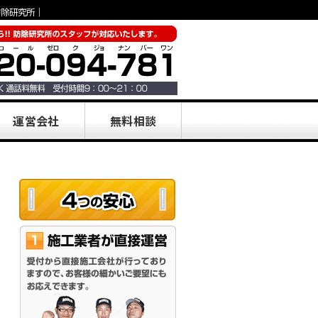
防除研究所
｜
運営会社
無料相談