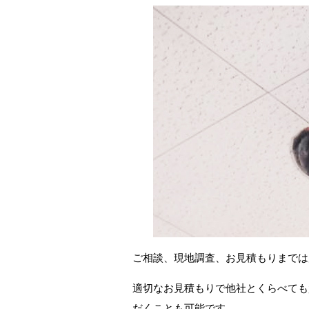
ご相談、現地調査、お見積もりまでは
適切なお見積もりで他社とくらべても
だくことも可能です。