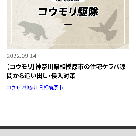
2022.09.14
【コウモリ】神奈川県相模原市の住宅ケラバ隙
間から追い出し・侵入対策
コウモリ
神奈川県
相模原市