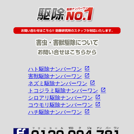
ハト駆除ナンバーワン
害獣駆除ナンバーワン
ネズミ駆除ナンバーワン
トコジラミ駆除ナンバーワン
シロアリ駆除ナンバーワン
コウモリ駆除ナンバーワン
ハチ駆除ナンバーワン